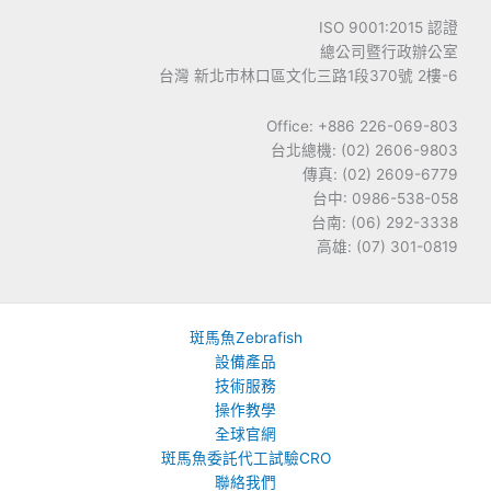
ISO 9001:2015 認證
總公司暨行政辦公室
台灣 新北市林口區文化三路1段370號 2樓-6
Office: +886 226-069-803
台北總機: (02) 2606-9803
傳真: (02) 2609-6779
台中: 0986-538-058
台南: (06) 292-3338
高雄: (07) 301-0819
斑馬魚Zebrafish
設備產品
技術服務
操作教學
全球官網
斑馬魚委託代工試驗CRO
聯絡我們