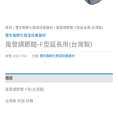
首頁
/
豐年蝦孵化微藻培養器材
/ 風管調節閥-F型延長用(台灣製)
豐年蝦孵化微藻培養器材
風管調節閥-F型延長用(台灣製)
貨號:
BSH-F02
分類:
豐年蝦孵化微藻培養器材
描述
風管調節閥-F型(台灣製)
台灣製 好用 好轉