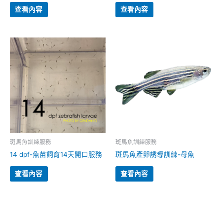
查看內容
查看內容
斑馬魚訓練服務
斑馬魚訓練服務
14 dpf-魚苗飼育14天開口服務
斑馬魚產卵誘導訓練-母魚
查看內容
查看內容