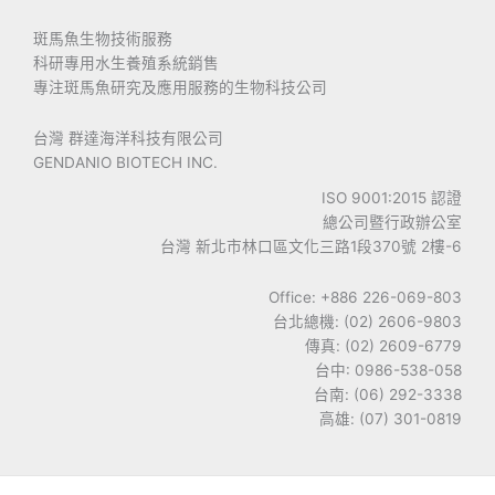
斑馬魚生物技術服務
科研專用水生養殖系統銷售
專注斑馬魚研究及應用服務的生物科技公司
台灣 群達海洋科技有限公司
GENDANIO BIOTECH INC.
ISO 9001:2015 認證
總公司暨行政辦公室
台灣 新北市林口區文化三路1段370號 2樓-6
Office: +886 226-069-803
台北總機: (02) 2606-9803
傳真: (02) 2609-6779
台中: 0986-538-058
台南: (06) 292-3338
高雄: (07) 301-0819