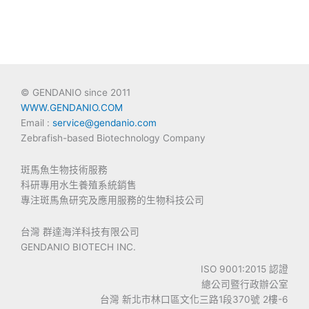
© GENDANIO since 2011
WWW.GENDANIO.COM
Email :
service@gendanio.com
Zebrafish-based Biotechnology Company
斑馬魚生物技術服務
科研專用水生養殖系統銷售
專注斑馬魚研究及應用服務的生物科技公司
台灣 群達海洋科技有限公司
GENDANIO BIOTECH INC.
ISO 9001:2015 認證
總公司暨行政辦公室
台灣 新北市林口區文化三路1段370號 2樓-6