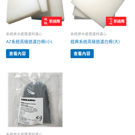
系統原水處理濾材濾心
系統原水處理濾材濾心
AZ系統高級過濾白棉(小)
經典系統高級過濾白棉(大)
查看內容
查看內容
系統原水處理濾材濾心