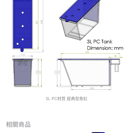
3L PC材質 經典型魚缸
相關商品