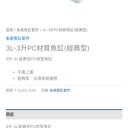
首頁
/
系統魚缸套件
/ 3L-3升PC材質魚缸(經典型)
系統魚缸套件
3L-3升PC材質魚缸(經典型)
3升-3L經典型PC材質魚缸
平面上蓋
經典型：台灣系統通用
貨號:
T-CLPC-030
分類:
系統魚缸套件
描述
3升 3L經典型PC材質魚缸