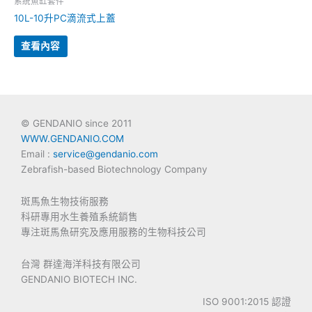
系統魚缸套件
10L-10升PC滴流式上蓋
查看內容
© GENDANIO since 2011
WWW.GENDANIO.COM
Email :
service@gendanio.com
Zebrafish-based Biotechnology Company
斑馬魚生物技術服務
科研專用水生養殖系統銷售
專注斑馬魚研究及應用服務的生物科技公司
台灣 群達海洋科技有限公司
GENDANIO BIOTECH INC.
ISO 9001:2015 認證