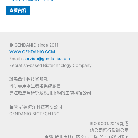
查看內容
© GENDANIO since 2011
WWW.GENDANIO.COM
Email :
service@gendanio.com
Zebrafish-based Biotechnology Company
斑馬魚生物技術服務
科研專用水生養殖系統銷售
專注斑馬魚研究及應用服務的生物科技公司
台灣 群達海洋科技有限公司
GENDANIO BIOTECH INC.
ISO 9001:2015 認證
總公司暨行政辦公室
台灣 新北市林口區文化三路1段370號 2樓-6