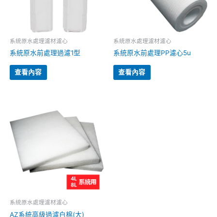
系統原水處理濾材濾心
系統原水處理濾材濾心
系統原水前處理過濾1型
系統原水前處理PP濾心5u
查看內容
查看內容
系統原水處理濾材濾心
AZ系統高級過濾白棉(大)