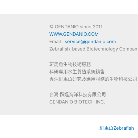
© GENDANIO since 2011
WWW.GENDANIO.COM
Email :
service@gendanio.com
Zebrafish-based Biotechnology Compan
斑馬魚生物技術服務
科研專用水生養殖系統銷售
專注斑馬魚研究及應用服務的生物科技公司
台灣 群達海洋科技有限公司
GENDANIO BIOTECH INC.
斑馬魚Zebrafish