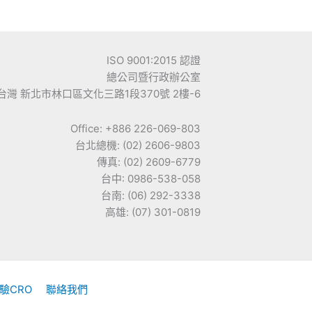
ISO 9001:2015 認證
總公司暨行政辦公室
台灣 新北市林口區文化三路1段370號 2樓-6
Office: +886 226-069-803
台北總機: (02) 2606-9803
傳真: (02) 2609-6779
台中: 0986-538-058
台南: (06) 292-3338
高雄: (07) 301-0819
驗CRO
聯絡我們