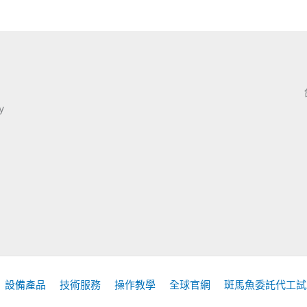
y
設備產品
技術服務
操作教學
全球官網
斑馬魚委託代工試