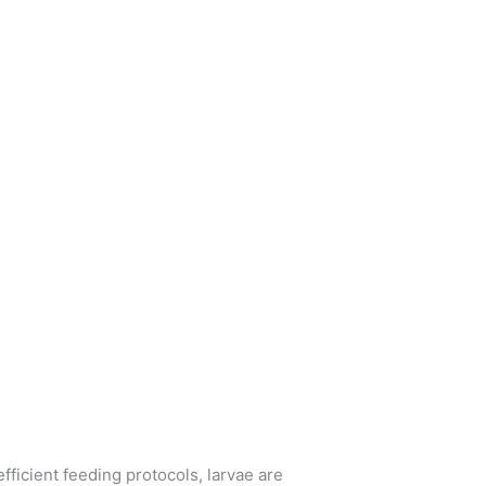
fficient feeding protocols, larvae are