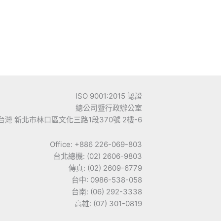
ISO 9001:2015 認證
總公司暨行政辦公室
台灣 新北市林口區文化三路1段370號 2樓-6
Office: +886 226-069-803
台北總機: (02) 2606-9803
傳真: (02) 2609-6779
台中: 0986-538-058
台南: (06) 292-3338
高雄: (07) 301-0819