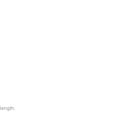
length.