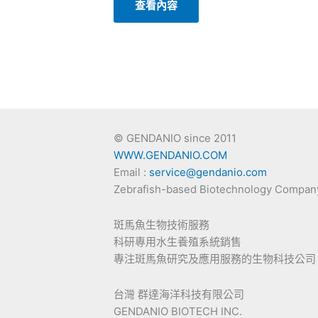
查看內容
© GENDANIO since 2011
WWW.GENDANIO.COM
Email :
service@gendanio.com
Zebrafish-based Biotechnology Compan
斑馬魚生物技術服務
科研專用水生養殖系統銷售
專注斑馬魚研究及應用服務的生物科技公司
台灣 群達海洋科技有限公司
GENDANIO BIOTECH INC.