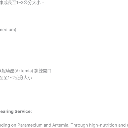
成長至1~2公分大小。
dium)
蝦幼蟲(Artemia) 訓練開口
至1~2公分大小
上
Rearing Service:
feeding on Paramecium and Artemia. Through high-nutrition and e