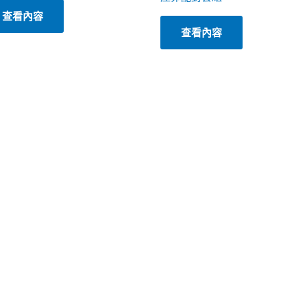
查看內容
查看內容