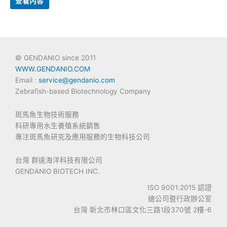
查看內容
© GENDANIO since 2011
WWW.GENDANIO.COM
Email :
service@gendanio.com
Zebrafish-based Biotechnology Company
斑馬魚生物技術服務
科研專用水生養殖系統銷售
專注斑馬魚研究及應用服務的生物科技公司
台灣 群達海洋科技有限公司
GENDANIO BIOTECH INC.
ISO 9001:2015 認證
總公司暨行政辦公室
台灣 新北市林口區文化三路1段370號 2樓-6