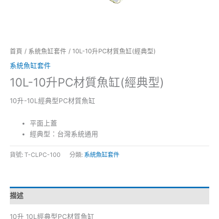
首頁
/
系統魚缸套件
/ 10L-10升PC材質魚缸(經典型)
系統魚缸套件
10L-10升PC材質魚缸(經典型)
10升-10L經典型PC材質魚缸
平面上蓋
經典型：台灣系統通用
貨號:
T-CLPC-100
分類:
系統魚缸套件
描述
10升 10L經典型PC材質魚缸