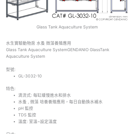
Glass Tank Aquaculture System
水生實驗動物房 水蚤 微藻養殖應用
Glass Tank Aquaculture SystemGENDANIO GlassTank
Aquaculture System
型號:
GL-3032-10
特色:
滴流式: 每缸緩慢進水和排水
水蚤 , 微藻 培養養殖應用，每日自動換水補水
pH 監控
TDS 監控
溫度: 室溫~設定溫度