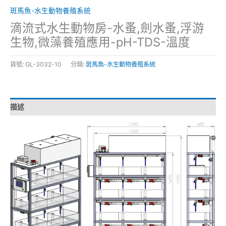
斑馬魚-水生動物養殖系統
滴流式水生動物房-水蚤,劍水蚤,浮游
生物,微藻養殖應用-pH-TDS-溫度
貨號:
GL-3032-10
分類:
斑馬魚-水生動物養殖系統
描述