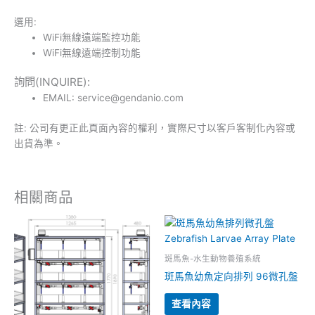
選用:
WiFi無線遠端監控功能
WiFi無線遠端控制功能
詢問(INQUIRE):
EMAIL: service@gendanio.com
註: 公司有更正此頁面內容的權利，實際尺寸以客戶客制化內容或
出貨為準。
相關商品
斑馬魚-水生動物養殖系統
斑馬魚幼魚定向排列 96微孔盤
查看內容